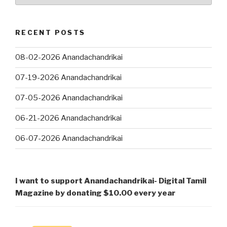
வரை
…
RECENT POSTS
08-02-2026 Anandachandrikai
07-19-2026 Anandachandrikai
07-05-2026 Anandachandrikai
06-21-2026 Anandachandrikai
06-07-2026 Anandachandrikai
I want to support Anandachandrikai- Digital Tamil
Magazine by donating $10.00 every year