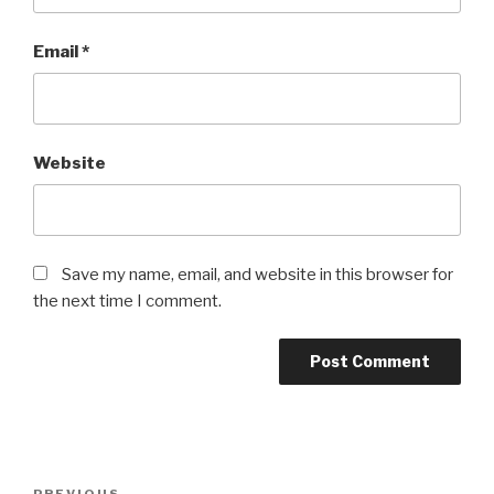
Email
*
Website
Save my name, email, and website in this browser for
the next time I comment.
Post