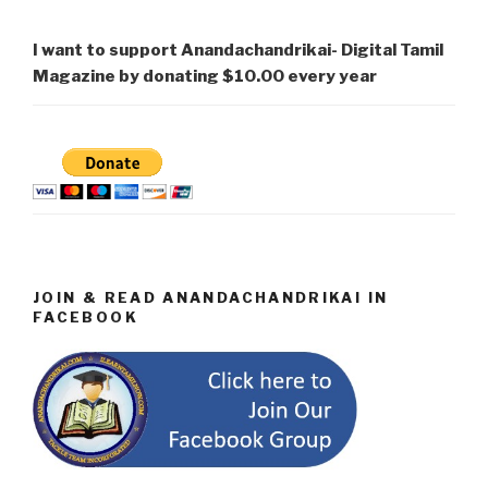
I want to support Anandachandrikai- Digital Tamil
Magazine by donating $10.00 every year
JOIN & READ ANANDACHANDRIKAI IN
FACEBOOK