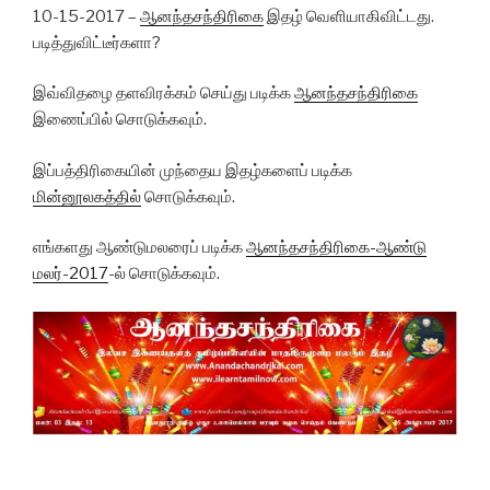
10-15-2017 –
ஆனந்தசந்திரிகை
இதழ் வெளியாகிவிட்டது.
படித்துவிட்டீர்களா?
இவ்விதழை தளவிரக்கம் செய்து படிக்க
ஆனந்தசந்திரிகை
இணைப்பில் சொடுக்கவும்.
இப்பத்திரிகையின் முந்தைய
இதழ்களைப்
படிக்க
மின்னூலகத்தில்
சொடுக்கவும்.
எங்களது ஆண்டுமலரைப் படிக்க
ஆனந்தசந்திரிகை-ஆண்டு
மலர்-2017
-ல் சொடுக்கவும்.