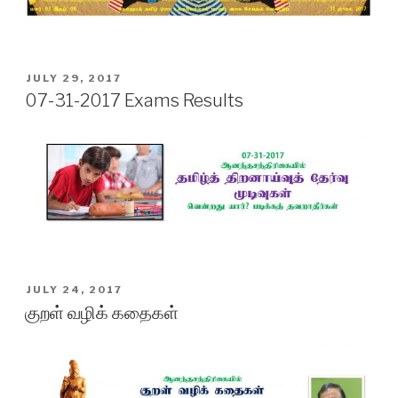
POSTED
JULY 29, 2017
ON
07-31-2017 Exams Results
POSTED
JULY 24, 2017
ON
குறள் வழிக் கதைகள்