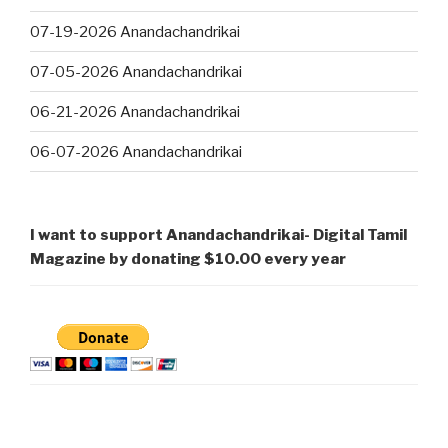
07-19-2026 Anandachandrikai
07-05-2026 Anandachandrikai
06-21-2026 Anandachandrikai
06-07-2026 Anandachandrikai
I want to support Anandachandrikai- Digital Tamil
Magazine by donating $10.00 every year