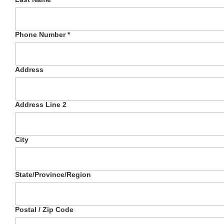
Phone Number
*
Address
Address Line 2
City
State/Province/Region
Postal / Zip Code