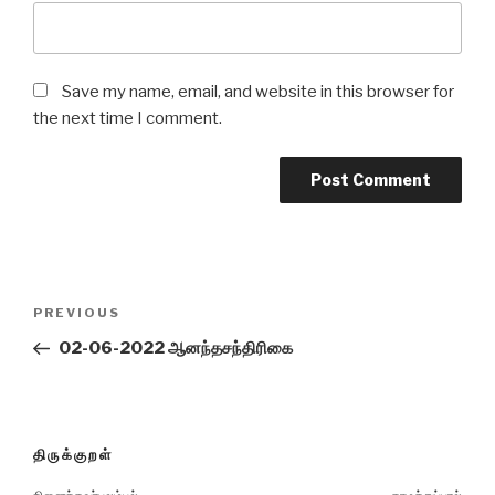
Save my name, email, and website in this browser for
the next time I comment.
Post
Previous
PREVIOUS
navigation
Post
02-06-2022 ஆனந்தசந்திரிகை
திருக்குறள்