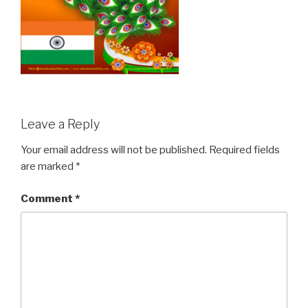
Leave a Reply
Your email address will not be published.
Required fields
are marked
*
Comment
*