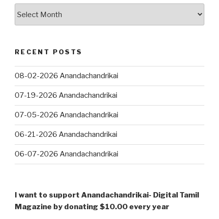
இது
வரை
…
RECENT POSTS
08-02-2026 Anandachandrikai
07-19-2026 Anandachandrikai
07-05-2026 Anandachandrikai
06-21-2026 Anandachandrikai
06-07-2026 Anandachandrikai
I want to support Anandachandrikai- Digital Tamil
Magazine by donating $10.00 every year