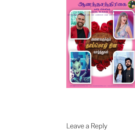
Leave a Reply