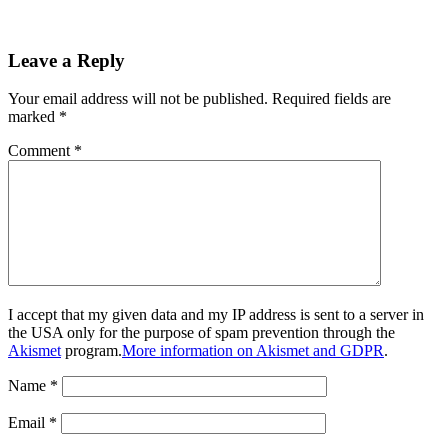
Leave a Reply
Your email address will not be published.
Required fields are
marked
*
Comment
*
I accept that my given data and my IP address is sent to a server in
the USA only for the purpose of spam prevention through the
Akismet
program.
More information on Akismet and GDPR
.
Name
*
Email
*