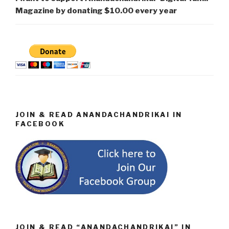
Magazine by donating $10.00 every year
JOIN & READ ANANDACHANDRIKAI IN
FACEBOOK
JOIN & READ “ANANDACHANDRIKAI” IN