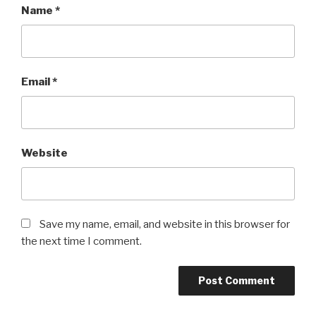
Name
*
Email
*
Website
Save my name, email, and website in this browser for
the next time I comment.