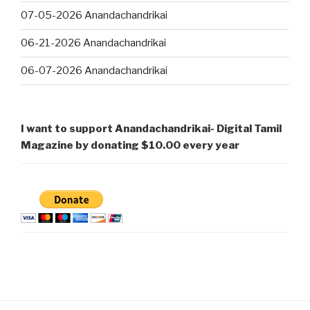
07-05-2026 Anandachandrikai
06-21-2026 Anandachandrikai
06-07-2026 Anandachandrikai
I want to support Anandachandrikai- Digital Tamil
Magazine by donating $10.00 every year