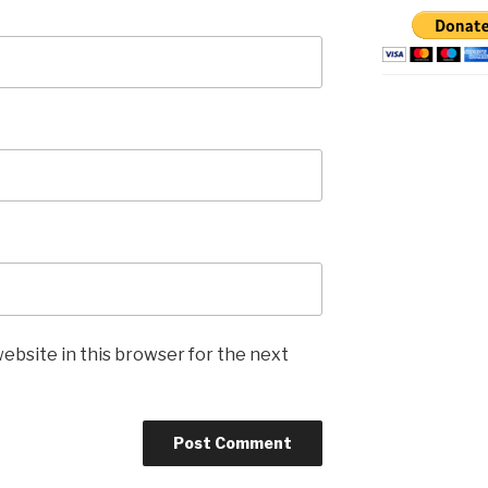
ebsite in this browser for the next