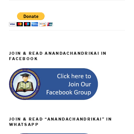
JOIN & READ ANANDACHANDRIKAI IN
FACEBOOK
JOIN & READ “ANANDACHANDRIKAI” IN
WHATSAPP