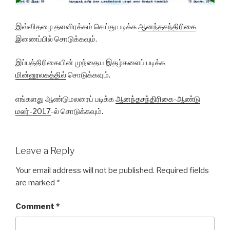
இவ்விதழை தளவிரக்கம் செய்து படிக்க
ஆனந்தசந்திரிகை
இணைப்பில் சொடுக்கவும்.
இப்பத்திரிகையின் முந்தைய
இதழ்களைப்
படிக்க
மின்னூலகத்தில்
சொடுக்கவும்.
எங்களது ஆண்டுமலரைப் படிக்க
ஆனந்தசந்திரிகை-ஆண்டு
மலர்-2017
-ல் சொடுக்கவும்.
Leave a Reply
Your email address will not be published.
Required fields
are marked
*
Comment
*