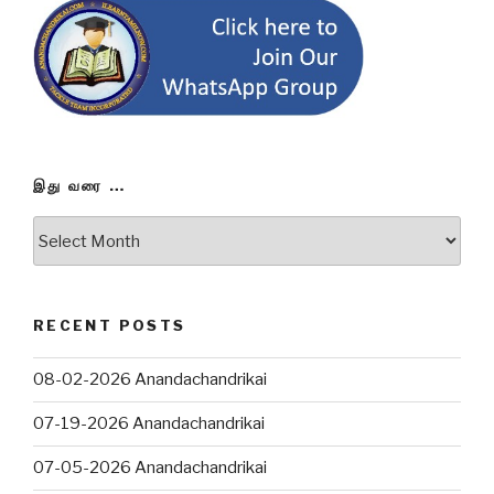
இது வரை …
இது
வரை
…
RECENT POSTS
08-02-2026 Anandachandrikai
07-19-2026 Anandachandrikai
07-05-2026 Anandachandrikai