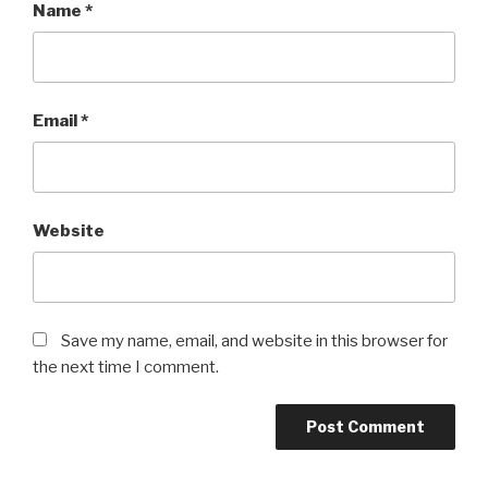
Name
*
Email
*
Website
Save my name, email, and website in this browser for
the next time I comment.