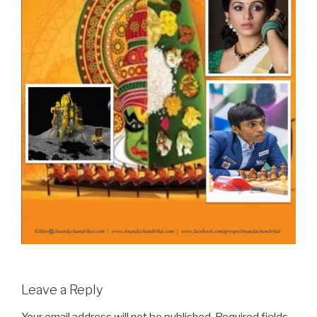
Leave a Reply
Your email address will not be published.
Required fields