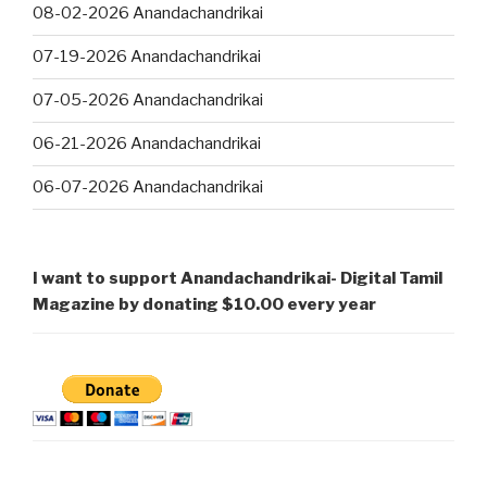
08-02-2026 Anandachandrikai
07-19-2026 Anandachandrikai
07-05-2026 Anandachandrikai
06-21-2026 Anandachandrikai
06-07-2026 Anandachandrikai
I want to support Anandachandrikai- Digital Tamil
Magazine by donating $10.00 every year