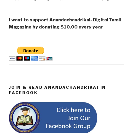
I want to support Anandachandrikai- Digital Tamil
Magazine by donating $10.00 every year
JOIN & READ ANANDACHANDRIKAI IN
FACEBOOK