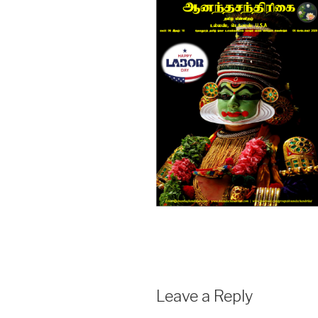
Leave a Reply