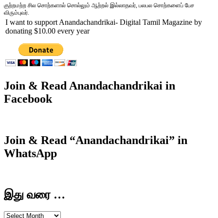
குற்றமற்ற சில சொற்களால் சொல்லும் ஆற்றல் இல்லாதவர், பலபல சொற்களைப் பேச
விரும்புவர்.
I want to support Anandachandrikai- Digital Tamil Magazine by
donating $10.00 every year
Join & Read Anandachandrikai in
Facebook
Join & Read “Anandachandrikai” in
WhatsApp
இது வரை …
இது