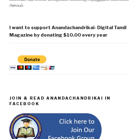
அமையும்.
I want to support Anandachandrikai- Digital Tamil
Magazine by donating $10.00 every year
JOIN & READ ANANDACHANDRIKAI IN
FACEBOOK