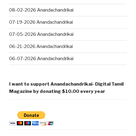
08-02-2026 Anandachandrikai
07-19-2026 Anandachandrikai
07-05-2026 Anandachandrikai
06-21-2026 Anandachandrikai
06-07-2026 Anandachandrikai
I want to support Anandachandrikai- Digital Tamil
Magazine by donating $10.00 every year