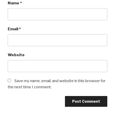
Name
*
Email
*
Website
Save my name, email, and website in this browser for
the next time I comment.