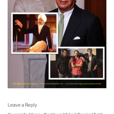
Leave a Reply