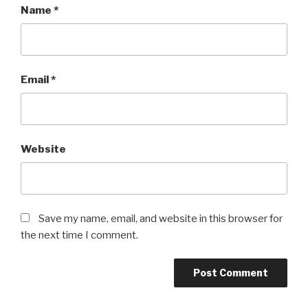
Name
*
Email
*
Website
Save my name, email, and website in this browser for
the next time I comment.