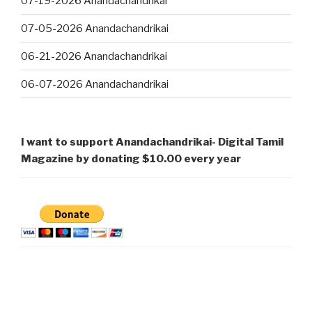
07-19-2026 Anandachandrikai
07-05-2026 Anandachandrikai
06-21-2026 Anandachandrikai
06-07-2026 Anandachandrikai
I want to support Anandachandrikai- Digital Tamil
Magazine by donating $10.00 every year