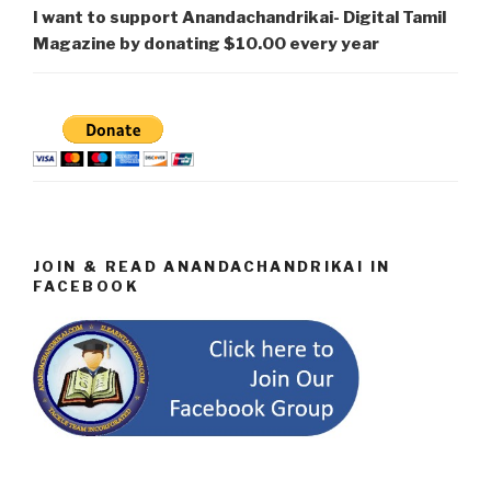
I want to support Anandachandrikai- Digital Tamil
Magazine by donating $10.00 every year
JOIN & READ ANANDACHANDRIKAI IN
FACEBOOK