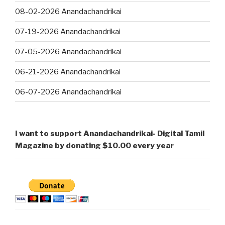
08-02-2026 Anandachandrikai
07-19-2026 Anandachandrikai
07-05-2026 Anandachandrikai
06-21-2026 Anandachandrikai
06-07-2026 Anandachandrikai
I want to support Anandachandrikai- Digital Tamil
Magazine by donating $10.00 every year