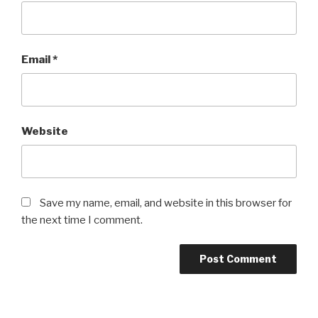
Email
*
Website
Save my name, email, and website in this browser for
the next time I comment.