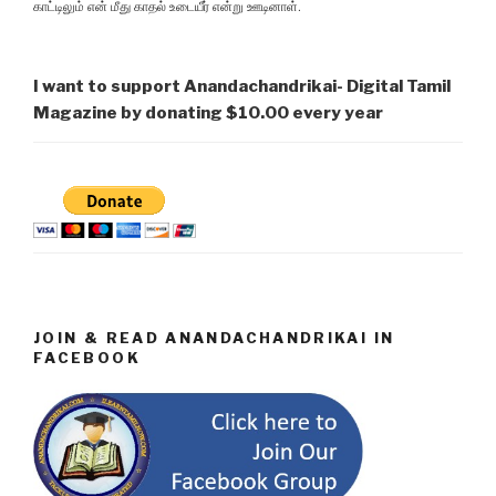
காட்டிலும் என் மீது காதல் உடையீர் என்று ஊடினாள்.
I want to support Anandachandrikai- Digital Tamil
Magazine by donating $10.00 every year
JOIN & READ ANANDACHANDRIKAI IN
FACEBOOK