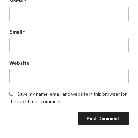
Name
*
Email
*
Website
Save my name, email, and website in this browser for
the next time I comment.