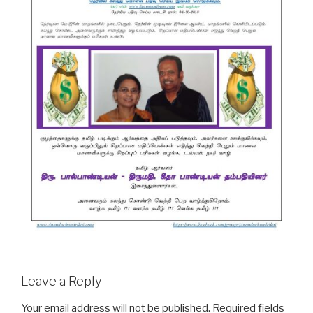
Leave a Reply
Your email address will not be published.
Required fields