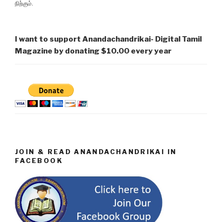
நிற்கும்.
I want to support Anandachandrikai- Digital Tamil
Magazine by donating $10.00 every year
JOIN & READ ANANDACHANDRIKAI IN
FACEBOOK